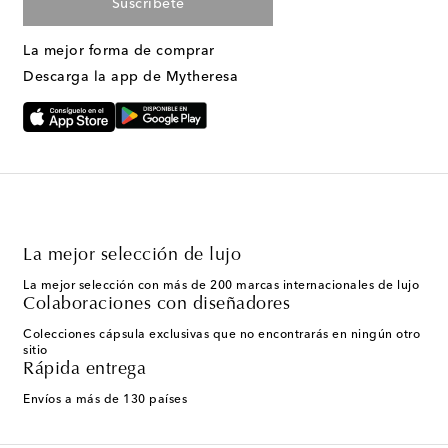
Suscríbete
La mejor forma de comprar
Descarga la app de Mytheresa
La mejor selección de lujo
La mejor selección con más de 200 marcas internacionales de lujo
Colaboraciones con diseñadores
Colecciones cápsula exclusivas que no encontrarás en ningún otro
sitio
Rápida entrega
Envíos a más de 130 países