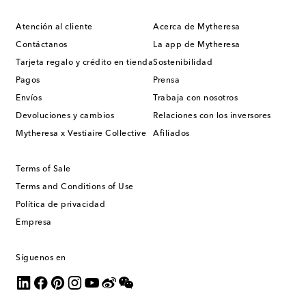
Atención al cliente
Acerca de Mytheresa
Contáctanos
La app de Mytheresa
Tarjeta regalo y crédito en tienda
Sostenibilidad
Pagos
Prensa
Envíos
Trabaja con nosotros
Devoluciones y cambios
Relaciones con los inversores
Mytheresa x Vestiaire Collective
Afiliados
Terms of Sale
Terms and Conditions of Use
Política de privacidad
Empresa
Síguenos en