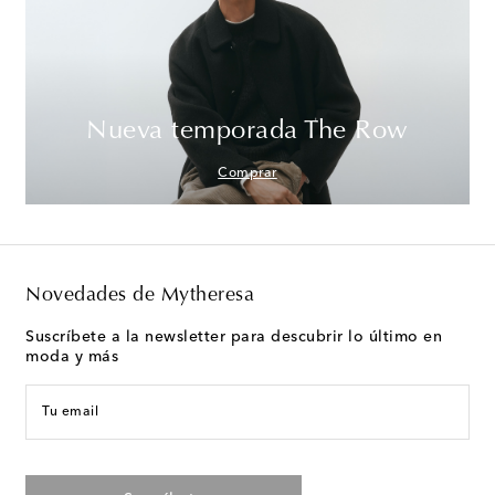
Nueva temporada The Row
Comprar
Novedades de Mytheresa
Suscríbete a la newsletter para descubrir lo último en
moda y más
Tu email