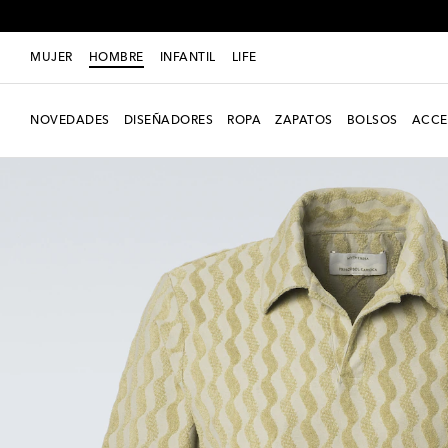
MUJER
HOMBRE
INFANTIL
LIFE
NOVEDADES
DISEÑADORES
ROPA
ZAPATOS
BOLSOS
ACCE
Exclusivo