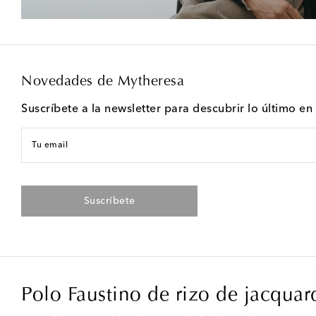
Novedades de Mytheresa
Suscríbete a la newsletter para descubrir lo último e
Tu email
Suscríbete
Polo Faustino de rizo de jacquar