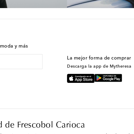
n moda y más
La mejor forma de comprar
Descarga la app de Mytheresa
d de Frescobol Carioca