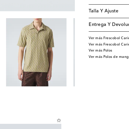
Talla Y Ajuste
Entrega Y Devoluc
Ver más Frescobol Cari
Ver más Frescobol Car
Ver más Polos
Ver más Polos de mang