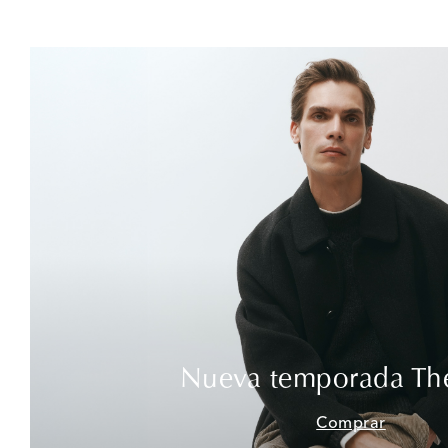
Nueva temporada Th
Comprar