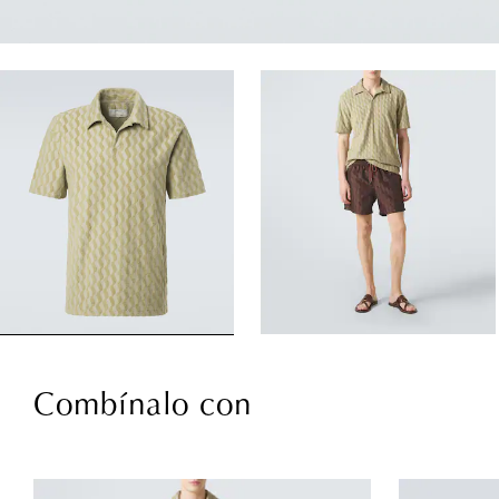
Combínalo con