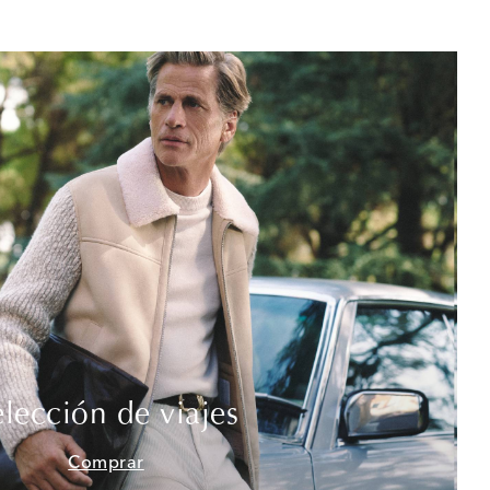
elección de viajes
Comprar