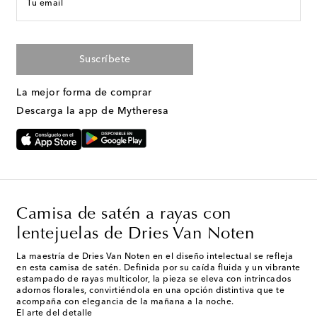
Tu email
Suscríbete
La mejor forma de comprar
Descarga la app de Mytheresa
Camisa de satén a rayas con
lentejuelas de Dries Van Noten
La maestría de Dries Van Noten en el diseño intelectual se refleja
en esta camisa de satén. Definida por su caída fluida y un vibrante
estampado de rayas multicolor, la pieza se eleva con intrincados
adornos florales, convirtiéndola en una opción distintiva que te
acompaña con elegancia de la mañana a la noche.
El arte del detalle