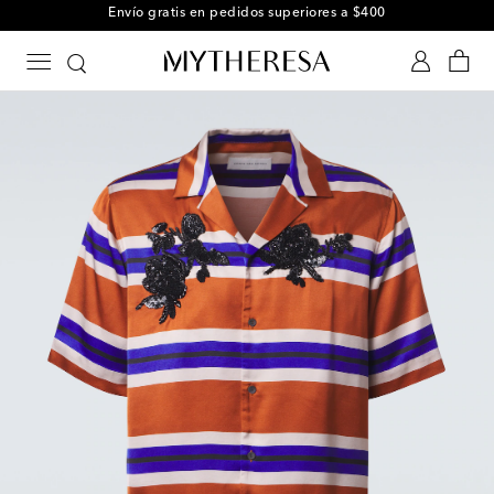
Envío gratis en pedidos superiores a $400