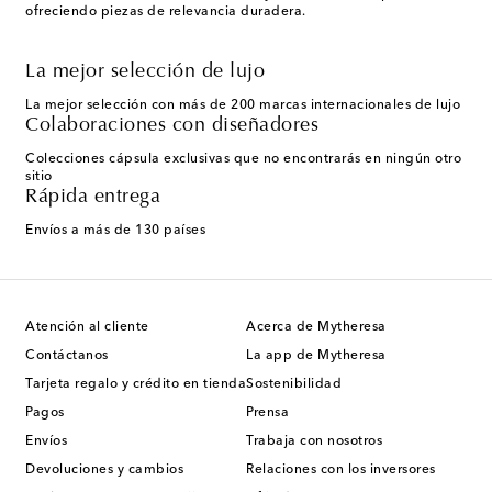
ofreciendo piezas de relevancia duradera.
La mejor selección de lujo
La mejor selección con más de 200 marcas internacionales de lujo
Colaboraciones con diseñadores
Colecciones cápsula exclusivas que no encontrarás en ningún otro
sitio
Rápida entrega
Envíos a más de 130 países
Atención al cliente
Acerca de Mytheresa
Contáctanos
La app de Mytheresa
Tarjeta regalo y crédito en tienda
Sostenibilidad
Pagos
Prensa
Envíos
Trabaja con nosotros
Devoluciones y cambios
Relaciones con los inversores