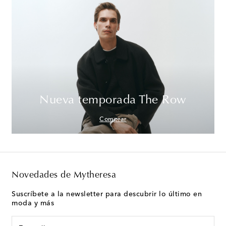
Nueva temporada The Row
Comprar
Novedades de Mytheresa
Suscríbete a la newsletter para descubrir lo último en
moda y más