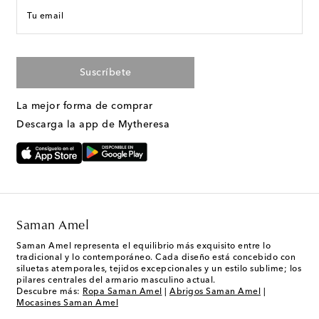
Tu email
Suscríbete
La mejor forma de comprar
Descarga la app de Mytheresa
Saman Amel
Saman Amel representa el equilibrio más exquisito entre lo
tradicional y lo contemporáneo. Cada diseño está concebido con
siluetas atemporales, tejidos excepcionales y un estilo sublime; los
pilares centrales del armario masculino actual.
Descubre más:
Ropa Saman Amel
|
Abrigos Saman Amel
|
Mocasines Saman Amel