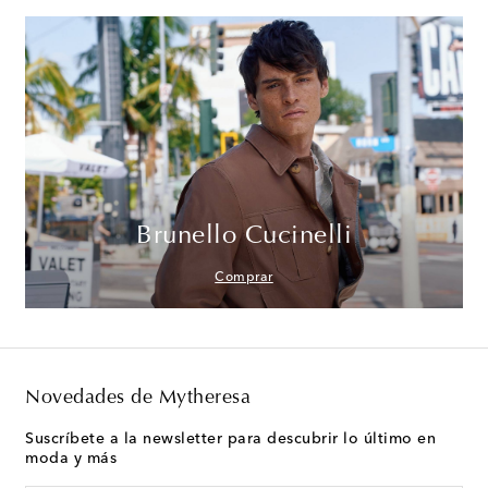
Brunello Cucinelli
Comprar
Novedades de Mytheresa
Suscríbete a la newsletter para descubrir lo último en
moda y más