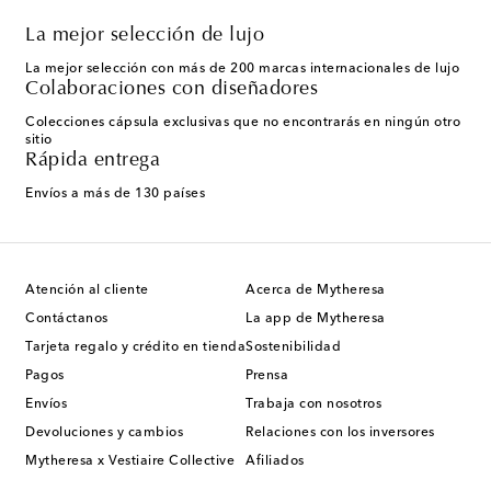
La mejor selección de lujo
La mejor selección con más de 200 marcas internacionales de lujo
Colaboraciones con diseñadores
Colecciones cápsula exclusivas que no encontrarás en ningún otro
sitio
Rápida entrega
Envíos a más de 130 países
Atención al cliente
Acerca de Mytheresa
Contáctanos
La app de Mytheresa
Tarjeta regalo y crédito en tienda
Sostenibilidad
Pagos
Prensa
Envíos
Trabaja con nosotros
Devoluciones y cambios
Relaciones con los inversores
Mytheresa x Vestiaire Collective
Afiliados