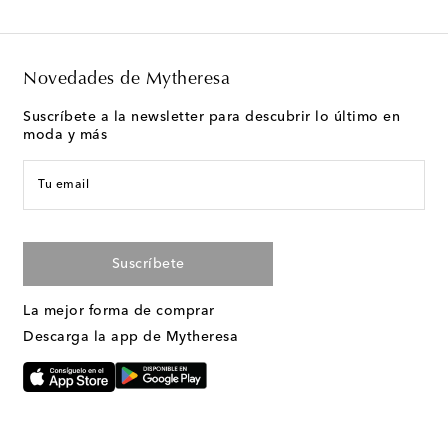
Novedades de Mytheresa
Suscríbete a la newsletter para descubrir lo último en
moda y más
Tu email
Suscríbete
La mejor forma de comprar
Descarga la app de Mytheresa