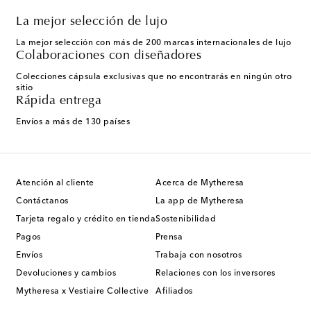
La mejor selección de lujo
La mejor selección con más de 200 marcas internacionales de lujo
Colaboraciones con diseñadores
Colecciones cápsula exclusivas que no encontrarás en ningún otro
sitio
Rápida entrega
Envíos a más de 130 países
Atención al cliente
Acerca de Mytheresa
Contáctanos
La app de Mytheresa
Tarjeta regalo y crédito en tienda
Sostenibilidad
Pagos
Prensa
Envíos
Trabaja con nosotros
Devoluciones y cambios
Relaciones con los inversores
Mytheresa x Vestiaire Collective
Afiliados