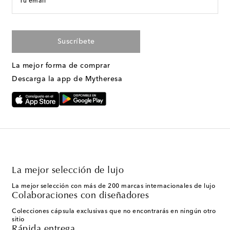
Tu email
Suscríbete
La mejor forma de comprar
Descarga la app de Mytheresa
La mejor selección de lujo
La mejor selección con más de 200 marcas internacionales de lujo
Colaboraciones con diseñadores
Colecciones cápsula exclusivas que no encontrarás en ningún otro
sitio
Rápida entrega