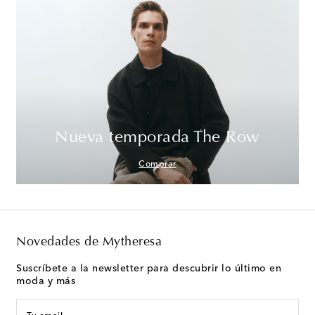
Nueva temporada The Row
Comprar
Novedades de Mytheresa
Suscríbete a la newsletter para descubrir lo último en
moda y más