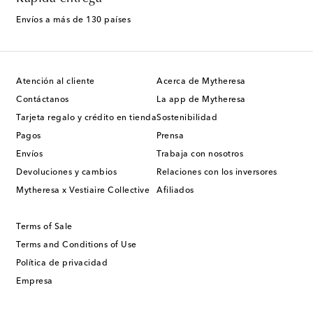
Envíos a más de 130 países
Atención al cliente
Acerca de Mytheresa
Contáctanos
La app de Mytheresa
Tarjeta regalo y crédito en tienda
Sostenibilidad
Pagos
Prensa
Envíos
Trabaja con nosotros
Devoluciones y cambios
Relaciones con los inversores
Mytheresa x Vestiaire Collective
Afiliados
Terms of Sale
Terms and Conditions of Use
Política de privacidad
Empresa