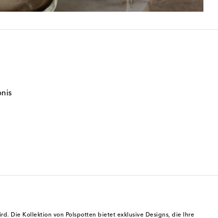
bnis
d. Die Kollektion von Polspotten bietet exklusive Designs, die Ihre