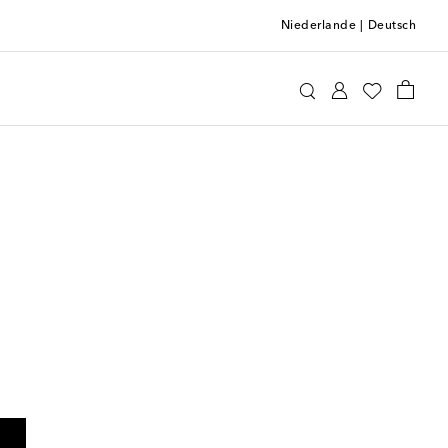
Niederlande
|
Deutsch