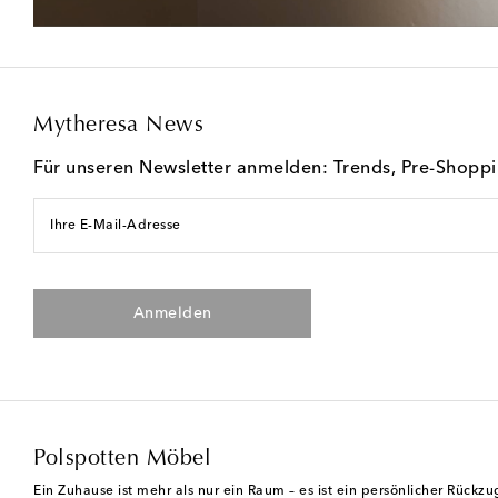
Mytheresa News
Für unseren Newsletter anmelden: Trends, Pre-Shopp
Ihre E-Mail-Adresse
Anmelden
Polspotten Möbel
Ein Zuhause ist mehr als nur ein Raum – es ist ein persönlicher Rückz