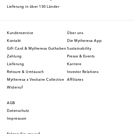
Lieferung in über 130 Länder
Kundenservice
Über uns
Kontakt
Die Mytheresa App
Gift Card & Mytheresa Guthaben
Sustainability
Zahlung
Presse & Events
Lieferung
Karriere
Retoure & Umtausch
Investor Relations
Mytheresa x Vestiaire Collective
Affiliates
Widerruf
AGB
Datenschutz
Impressum