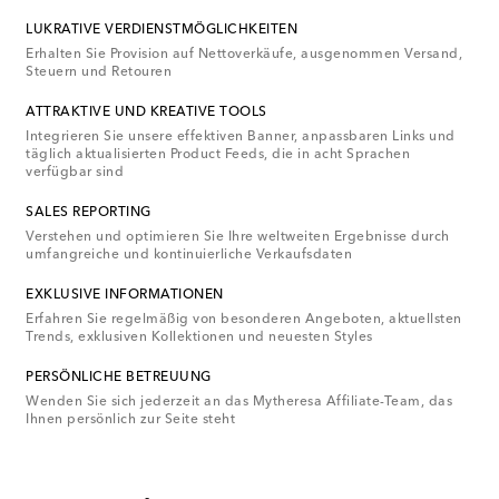
LUKRATIVE VERDIENSTMÖGLICHKEITEN
Erhalten Sie Provision auf Nettoverkäufe, ausgenommen Versand,
Steuern und Retouren
ATTRAKTIVE UND KREATIVE TOOLS
Integrieren Sie unsere effektiven Banner, anpassbaren Links und
täglich aktualisierten Product Feeds, die in acht Sprachen
verfügbar sind
SALES REPORTING
Verstehen und optimieren Sie Ihre weltweiten Ergebnisse durch
umfangreiche und kontinuierliche Verkaufsdaten
EXKLUSIVE INFORMATIONEN
Erfahren Sie regelmäßig von besonderen Angeboten, aktuellsten
Trends, exklusiven Kollektionen und neuesten Styles
PERSÖNLICHE BETREUUNG
Wenden Sie sich jederzeit an das Mytheresa Affiliate-Team, das
Ihnen persönlich zur Seite steht