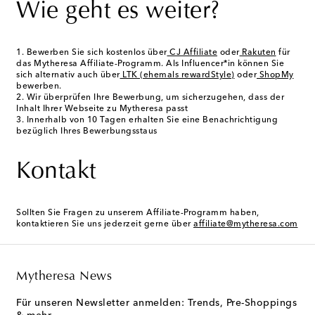
Wie geht es weiter?
Bewerben Sie sich kostenlos über
CJ Affiliate
oder
Rakuten
für
das Mytheresa Affiliate-Programm. Als Influencer*in können Sie
sich alternativ auch über
LTK (ehemals rewardStyle)
oder
ShopMy
bewerben.
Wir überprüfen Ihre Bewerbung, um sicherzugehen, dass der
Inhalt Ihrer Webseite zu Mytheresa passt
Innerhalb von 10 Tagen erhalten Sie eine Benachrichtigung
bezüglich Ihres Bewerbungsstaus
Kontakt
Sollten Sie Fragen zu unserem Affiliate-Programm haben,
kontaktieren Sie uns jederzeit gerne über
affiliate@mytheresa.com
Mytheresa News
Für unseren Newsletter anmelden: Trends, Pre-Shoppings