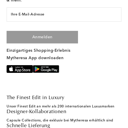
& mehr.
Ihre E-Mail-Adresse
Anmelden
Einzigartiges Shopping-Erlebnis
Mytheresa App downloaden
The Finest Edit in Luxury
Unser Finest Edit an mehr als 200 internationalen Luxusmarken
Designer-Kollaborationen
Capsule Collections, die exklusiv bei Mytheresa erhältlich sind
Schnelle Lieferung