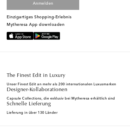
Anmelden
Einzigartiges Shopping-Erlebnis
Mytheresa App downloaden
The Finest Edit in Luxury
Unser Finest Edit an mehr als 200 internationalen Luxusmarken
Designer-Kollaborationen
Capsule Collections, die exklusiv bei Mytheresa erhältlich sind
Schnelle Lieferung
Lieferung in über 130 Länder