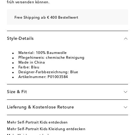
früh versenden können.
Free Shipping ab € 400 Bestellwert
Style-Details
Material: 100% Baumwolle
Pflegehinweis: chemische Reinigung
Made in China
Farbe: Blau
Designer-Farbbezeichnung: Blue
Artikelnummer: P01003584
Size & Fit
Lieferung & Kostenlose Retoure
Mehr Self-Portrait Kids entdecken
Mehr Self-Portrait Kids Kleidung entdecken