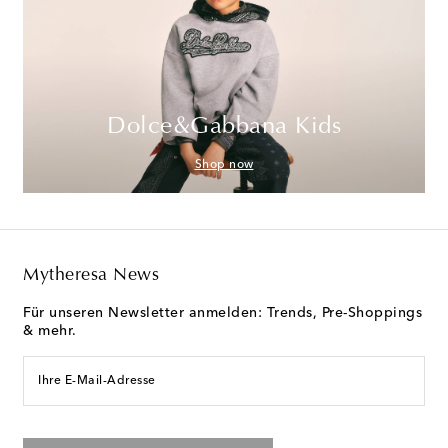
Dolce&Gabbana Kids
Shop now
Mytheresa News
Für unseren Newsletter anmelden: Trends, Pre-Shoppings
& mehr.
Ihre E-Mail-Adresse