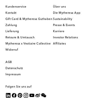
Kundenservice
Über uns
Kontakt
Die Mytheresa App
Gift Card & Mytheresa Guthaben
Sustainability
Zahlung
Presse & Events
Lieferung
Karriere
Retoure & Umtausch
Investor Relations
Mytheresa x Vestiaire Collective
Affiliates
Widerruf
AGB
Datenschutz
Impressum
Folgen Sie uns auf