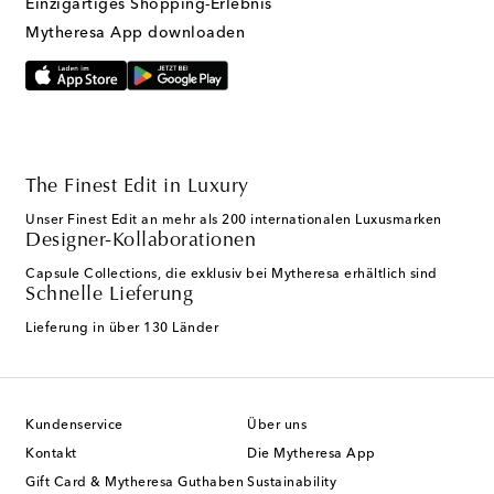
Einzigartiges Shopping-Erlebnis
Mytheresa App downloaden
The Finest Edit in Luxury
Unser Finest Edit an mehr als 200 internationalen Luxusmarken
Designer-Kollaborationen
Capsule Collections, die exklusiv bei Mytheresa erhältlich sind
Schnelle Lieferung
Lieferung in über 130 Länder
Kundenservice
Über uns
Kontakt
Die Mytheresa App
Gift Card & Mytheresa Guthaben
Sustainability