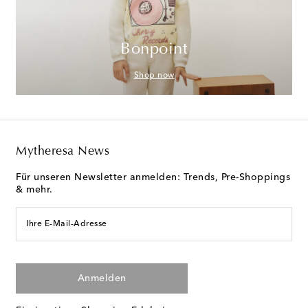
Bonpoint
Shop now
Mytheresa News
Für unseren Newsletter anmelden: Trends, Pre-Shoppings
& mehr.
Ihre E-Mail-Adresse
Anmelden