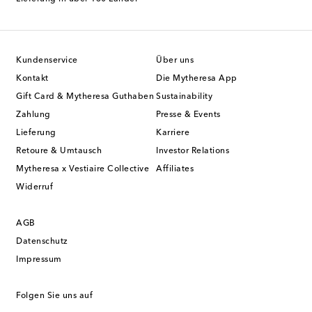
Kundenservice
Über uns
Kontakt
Die Mytheresa App
Gift Card & Mytheresa Guthaben
Sustainability
Zahlung
Presse & Events
Lieferung
Karriere
Retoure & Umtausch
Investor Relations
Mytheresa x Vestiaire Collective
Affiliates
Widerruf
AGB
Datenschutz
Impressum
Folgen Sie uns auf