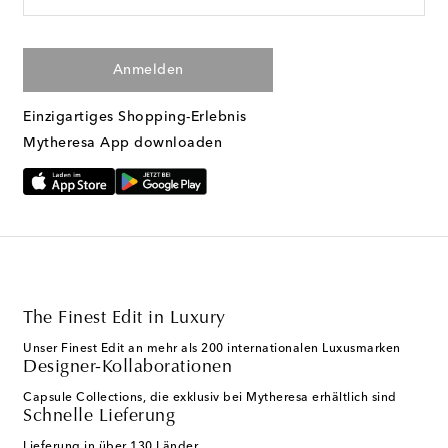
Anmelden
Einzigartiges Shopping-Erlebnis
Mytheresa App downloaden
The Finest Edit in Luxury
Unser Finest Edit an mehr als 200 internationalen Luxusmarken
Designer-Kollaborationen
Capsule Collections, die exklusiv bei Mytheresa erhältlich sind
Schnelle Lieferung
Lieferung in über 130 Länder