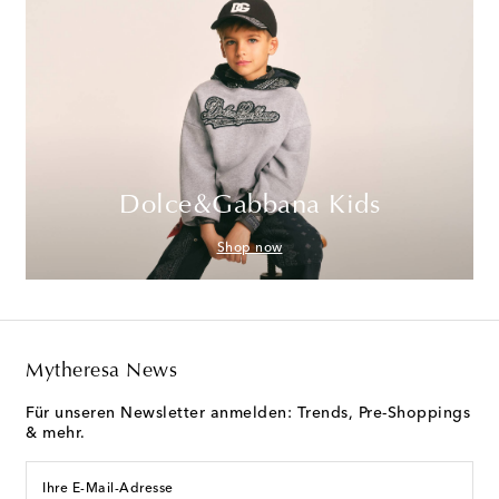
Dolce&Gabbana Kids
Shop now
Mytheresa News
Für unseren Newsletter anmelden: Trends, Pre-Shoppings
& mehr.
Ihre E-Mail-Adresse