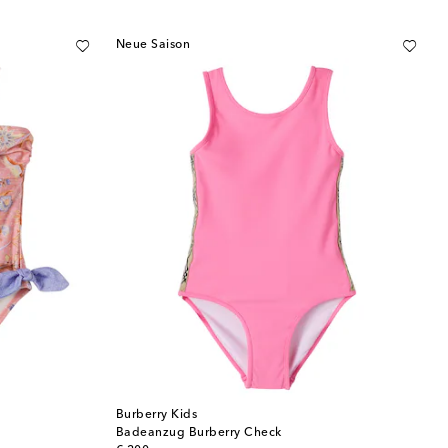
Neue Saison
Burberry Kids
Badeanzug Burberry Check