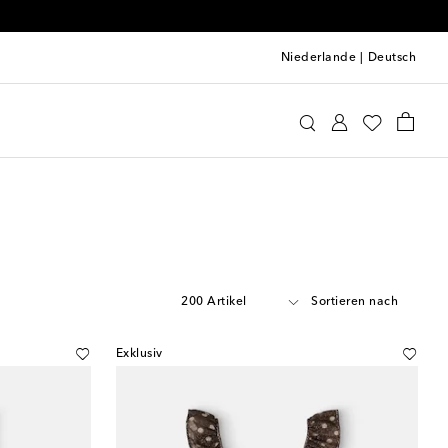
Niederlande
|
Deutsch
200 Artikel
Sortieren nach
Exklusiv