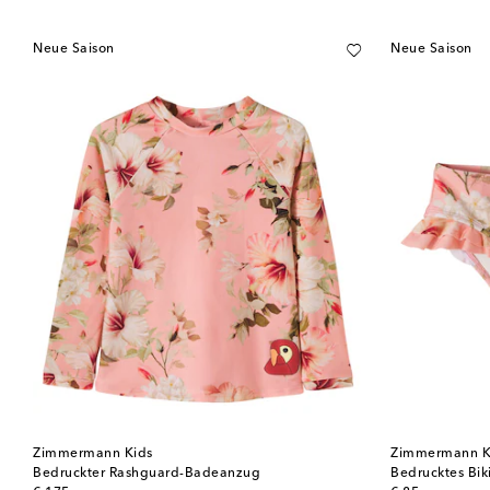
Neue Saison
Neue Saison
Zimmermann Kids
Zimmermann K
Bedruckter Rashguard-Badeanzug
Bedrucktes Bik