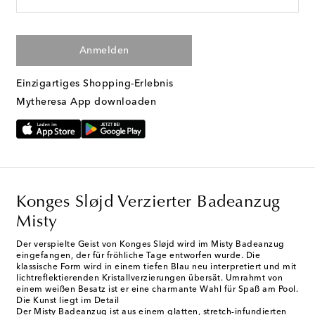
Anmelden
Einzigartiges Shopping-Erlebnis
Mytheresa App downloaden
Konges Sløjd Verzierter Badeanzug
Misty
Der verspielte Geist von Konges Sløjd wird im Misty Badeanzug
eingefangen, der für fröhliche Tage entworfen wurde. Die
klassische Form wird in einem tiefen Blau neu interpretiert und mit
lichtreflektierenden Kristallverzierungen übersät. Umrahmt von
einem weißen Besatz ist er eine charmante Wahl für Spaß am Pool.
Die Kunst liegt im Detail
Der Misty Badeanzug ist aus einem glatten, stretch-infundierten