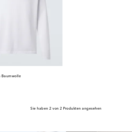
s Baumwolle
Sie haben 2 von 2 Produkten angesehen