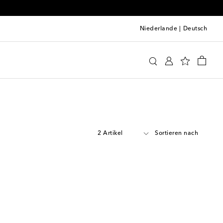
Niederlande
|
Deutsch
2 Artikel
Sortieren nach