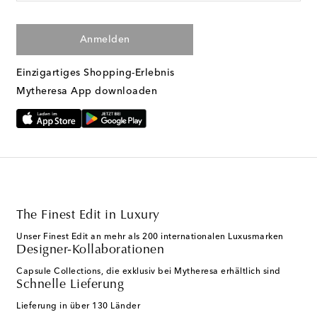
Anmelden
Einzigartiges Shopping-Erlebnis
Mytheresa App downloaden
The Finest Edit in Luxury
Unser Finest Edit an mehr als 200 internationalen Luxusmarken
Designer-Kollaborationen
Capsule Collections, die exklusiv bei Mytheresa erhältlich sind
Schnelle Lieferung
Lieferung in über 130 Länder