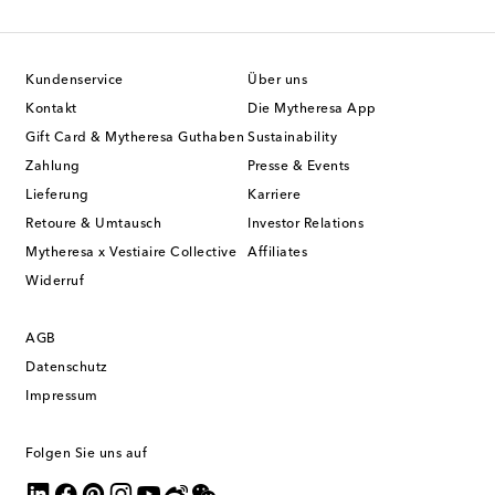
Kundenservice
Über uns
Kontakt
Die Mytheresa App
Gift Card & Mytheresa Guthaben
Sustainability
Zahlung
Presse & Events
Lieferung
Karriere
Retoure & Umtausch
Investor Relations
Mytheresa x Vestiaire Collective
Affiliates
Widerruf
AGB
Datenschutz
Impressum
Folgen Sie uns auf