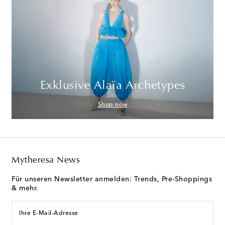
Exklusive Alaïa Archetypes
Shop now
Mytheresa News
Für unseren Newsletter anmelden: Trends, Pre-Shoppings
& mehr.
Ihre E-Mail-Adresse