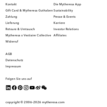
Kontakt
Die Mytheresa App
Gift Card & Mytheresa Guthaben
Sustainability
Zahlung
Presse & Events
Lieferung
Karriere
Retoure & Umtausch
Investor Relations
Mytheresa x Vestiaire Collective
Affiliates
Widerruf
AGB
Datenschutz
Impressum
Folgen Sie uns auf
copyright © 2006-2026
mytheresa.com