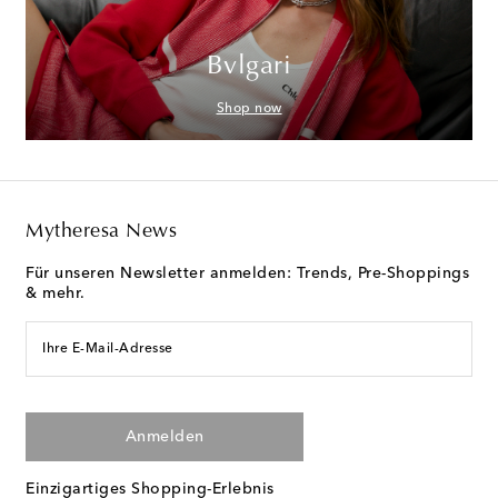
Bvlgari
Shop now
Mytheresa News
Für unseren Newsletter anmelden: Trends, Pre-Shoppings
& mehr.
Ihre E-Mail-Adresse
Anmelden
Einzigartiges Shopping-Erlebnis