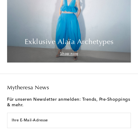
Exklusive Alaïa Archetypes
Shop now
Mytheresa News
Für unseren Newsletter anmelden: Trends, Pre-Shoppings
& mehr.
Ihre E-Mail-Adresse