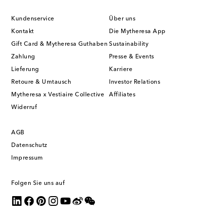
Kundenservice
Über uns
Kontakt
Die Mytheresa App
Gift Card & Mytheresa Guthaben
Sustainability
Zahlung
Presse & Events
Lieferung
Karriere
Retoure & Umtausch
Investor Relations
Mytheresa x Vestiaire Collective
Affiliates
Widerruf
AGB
Datenschutz
Impressum
Folgen Sie uns auf