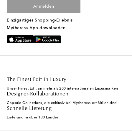
Anmelden
Einzigartiges Shopping-Erlebnis
Mytheresa App downloaden
The Finest Edit in Luxury
Unser Finest Edit an mehr als 200 internationalen Luxusmarken
Designer-Kollaborationen
Capsule Collections, die exklusiv bei Mytheresa erhältlich sind
Schnelle Lieferung
Lieferung in über 130 Länder