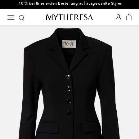
-10 % bei Ihrer ersten Bestellung auf ausgewählte Styles