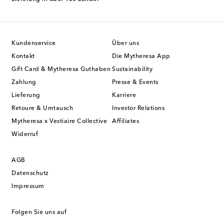
Kundenservice
Über uns
Kontakt
Die Mytheresa App
Gift Card & Mytheresa Guthaben
Sustainability
Zahlung
Presse & Events
Lieferung
Karriere
Retoure & Umtausch
Investor Relations
Mytheresa x Vestiaire Collective
Affiliates
Widerruf
AGB
Datenschutz
Impressum
Folgen Sie uns auf