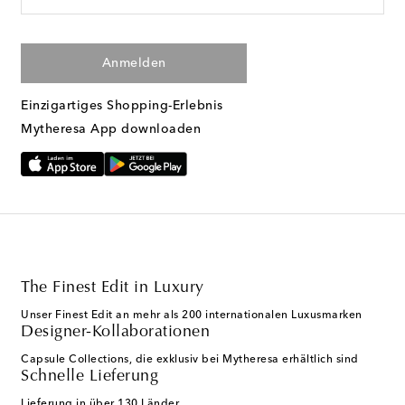
Anmelden
Einzigartiges Shopping-Erlebnis
Mytheresa App downloaden
The Finest Edit in Luxury
Unser Finest Edit an mehr als 200 internationalen Luxusmarken
Designer-Kollaborationen
Capsule Collections, die exklusiv bei Mytheresa erhältlich sind
Schnelle Lieferung
Lieferung in über 130 Länder