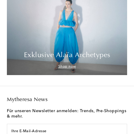
Exklusive Alaïa Archetypes
Shop now
Mytheresa News
Für unseren Newsletter anmelden: Trends, Pre-Shoppings
& mehr.
Ihre E-Mail-Adresse