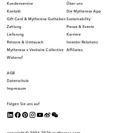
Kundenservice
Über uns
Kontakt
Die Mytheresa App
Gift Card & Mytheresa Guthaben
Sustainability
Zahlung
Presse & Events
Lieferung
Karriere
Retoure & Umtausch
Investor Relations
Mytheresa x Vestiaire Collective
Affiliates
Widerruf
AGB
Datenschutz
Impressum
Folgen Sie uns auf