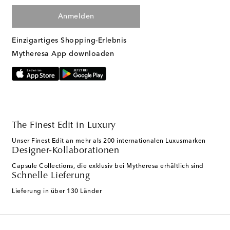
Anmelden
Einzigartiges Shopping-Erlebnis
Mytheresa App downloaden
The Finest Edit in Luxury
Unser Finest Edit an mehr als 200 internationalen Luxusmarken
Designer-Kollaborationen
Capsule Collections, die exklusiv bei Mytheresa erhältlich sind
Schnelle Lieferung
Lieferung in über 130 Länder