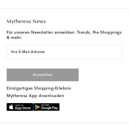
Mytheresa News
Für unseren Newsletter anmelden: Trends, Pre-Shoppings
& mehr.
Ihre E-Mail-Adresse
Anmelden
Einzigartiges Shopping-Erlebnis
Mytheresa App downloaden