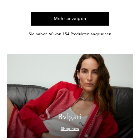
Mehr anzeigen
Sie haben 60 von 154 Produkten angesehen
Bvlgari
Shop now