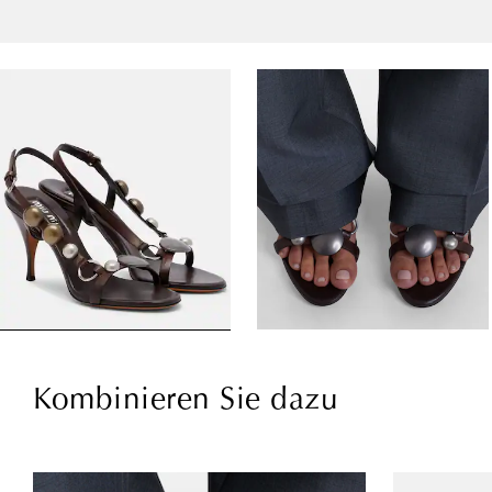
Kombinieren Sie dazu