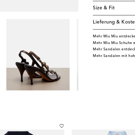
Size & Fit
Lieferung & Koste
Mehr Miu Miu entdeck
Mehr Miu Miu Schuhe 
Mehr Sandalen entdec
Mehr Sandalen mit ho