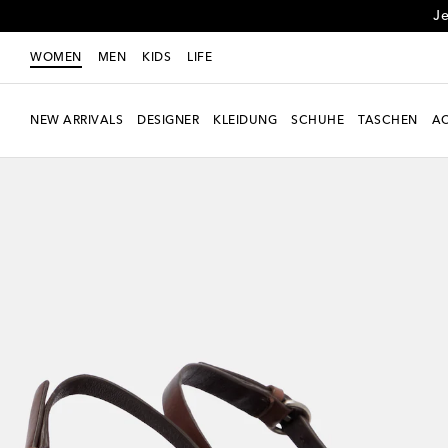
Je
WOMEN
MEN
KIDS
LIFE
NEW ARRIVALS
DESIGNER
KLEIDUNG
SCHUHE
TASCHEN
AC