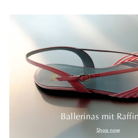
Ballerinas mit Raffi
Shop now