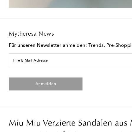
Mytheresa News
Für unseren Newsletter anmelden: Trends, Pre-Shopp
Ihre E-Mail-Adresse
Anmelden
Miu Miu Verzierte Sandalen aus 