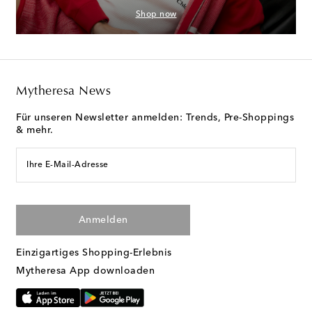
Shop now
Mytheresa News
Für unseren Newsletter anmelden: Trends, Pre-Shoppings
& mehr.
Ihre E-Mail-Adresse
Anmelden
Einzigartiges Shopping-Erlebnis
Mytheresa App downloaden