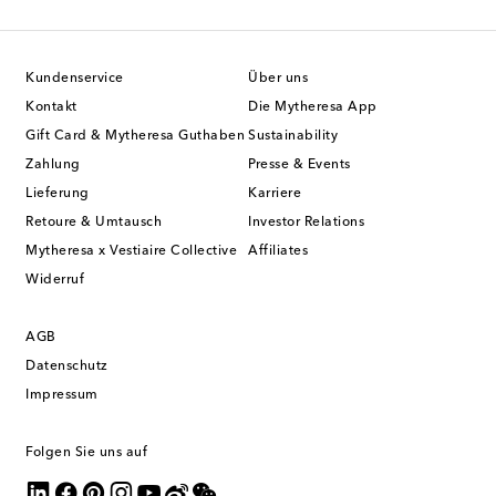
Kundenservice
Über uns
Kontakt
Die Mytheresa App
Gift Card & Mytheresa Guthaben
Sustainability
Zahlung
Presse & Events
Lieferung
Karriere
Retoure & Umtausch
Investor Relations
Mytheresa x Vestiaire Collective
Affiliates
Widerruf
AGB
Datenschutz
Impressum
Folgen Sie uns auf