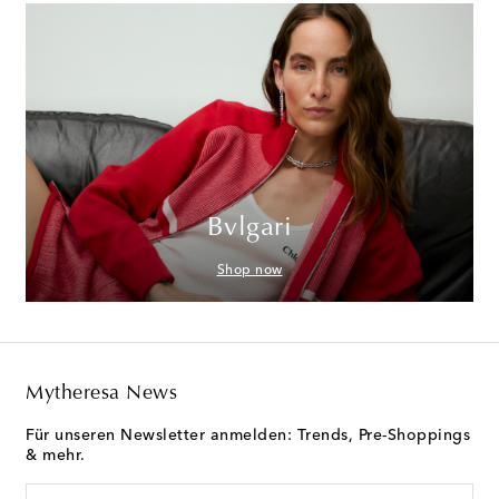
Bvlgari
Shop now
Mytheresa News
Für unseren Newsletter anmelden: Trends, Pre-Shoppings
& mehr.