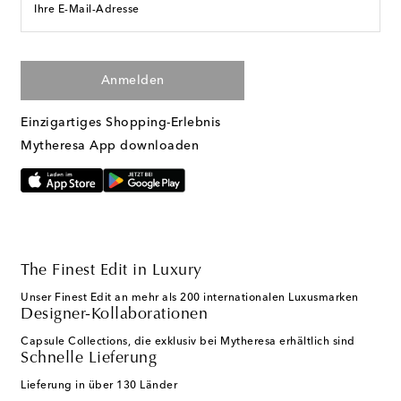
Ihre E-Mail-Adresse
Anmelden
Einzigartiges Shopping-Erlebnis
Mytheresa App downloaden
The Finest Edit in Luxury
Unser Finest Edit an mehr als 200 internationalen Luxusmarken
Designer-Kollaborationen
Capsule Collections, die exklusiv bei Mytheresa erhältlich sind
Schnelle Lieferung
Lieferung in über 130 Länder