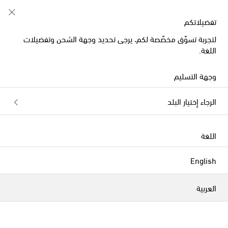
تفضيلاتكم
لتجربة تسوّق مخصّصة لكم، يرجى تحديد وجهة الشحن وتفضيلات
الموسم الجديد
اللغة.
وجهة التسليم
الرجاء إختيار البلد
اللغة
English
العربية