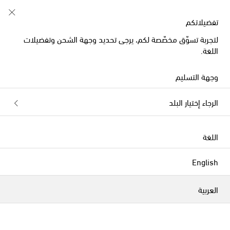
تفضيلاتكم
لتجربة تسوّق مخصّصة لكم، يرجى تحديد وجهة الشحن وتفضيلات
الموسم الجديد
اللغة.
وجهة التسليم
الرجاء إختيار البلد
اللغة
English
العربية