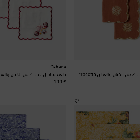
Cabana
طقم مناديل عدد 2 من الكتان والقطن Terracotta
طقم مناديل عدد 4 من الكتان والقطن Lea
original price
€ 100