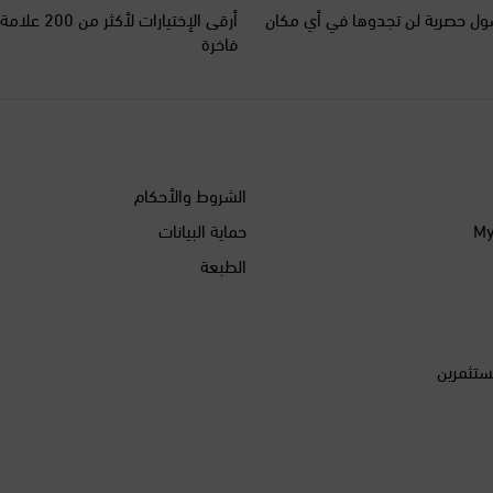
ل حصرية لن تجدوها في أي مكان
أرقى الإختيارات ل
فاخرة
الشروط والأحكام
حماية البيانات
الطبعة
ستثمرين