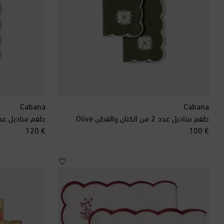
Cabana
Cabana
طقم مناديل عدد 2 من الكتان والقطن Olive
original price
original price
€ 120
€ 100