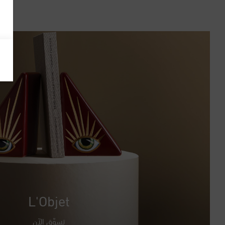
L'Objet
تسوّق الآن