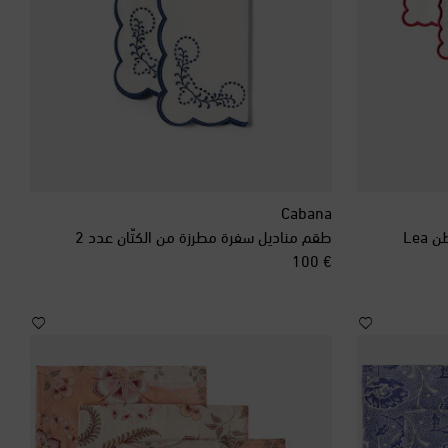
Cabana
طقم مناديل سفرة مطرزة من الكتّان عدد 2
original price
€ 100