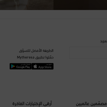
مزيد
الطريقة الأفضل للتسوّق
حمّلوا تطبيق Mytheresa
مصمّمين عالميين
أرقى الإختيارات الفاخرة