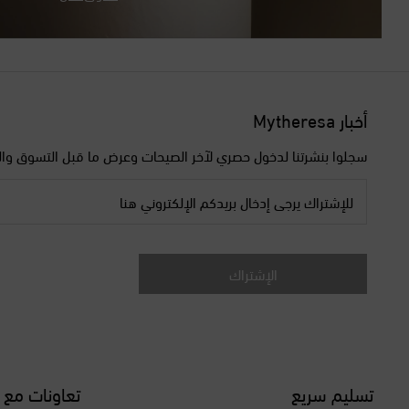
أخبار Mytheresa
سجلوا بنشرتنا لدخول حصري لآخر الصيحات وعرض ما قبل التسوق وال
للإشتراك يرجى إدخال بريدكم الإلكتروني هنا
الإشتراك
تسليم سريع
تعاونات مع 