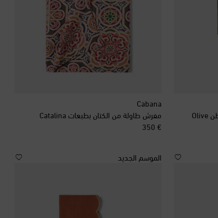
Cabana
مفرش طاولة من الكتان بطبعات Catalina
original price
€ 350
الموسم الجديد