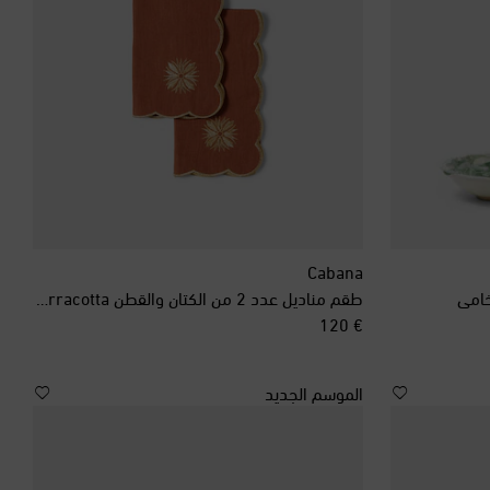
Cabana
طقم مناديل عدد 2 من الكتان والقطن Terracotta
original price
€ 120
الموسم الجديد