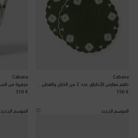
Cabana
Cabana
طقم مفارش للأطباق عدد 2 من الكتان والقطن Olive
مزهرية من السي
original price
original price
€ 310
€ 150
الموسم الجديد
الموسم الجديد