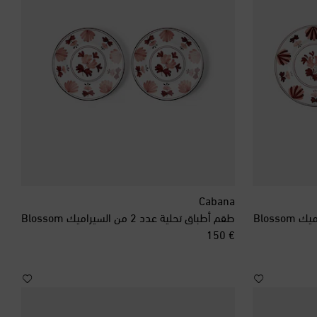
Cabana
طقم أطباق تحلية عدد 2 من السيراميك Blossom
original price
€ 150