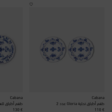
Cabana
Cabana
طقم أطباق تحلية Gloria عدد 2
طقم أطباق للعشاء loria
original price
original price
€ 130
€ 110