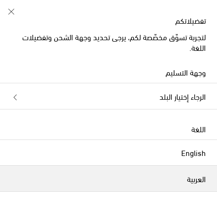
تفضيلاتكم
لتجربة تسوّق مخصّصة لكم، يرجى تحديد وجهة الشحن وتفضيلات
اللغة.
وجهة التسليم
الرجاء إختيار البلد
اللغة
English
العربية