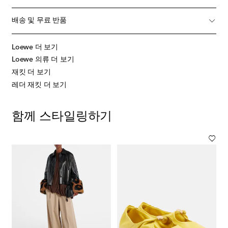
배송 및 무료 반품
Loewe 더 보기
Loewe 의류 더 보기
재킷 더 보기
레더 재킷 더 보기
함께 스타일링하기