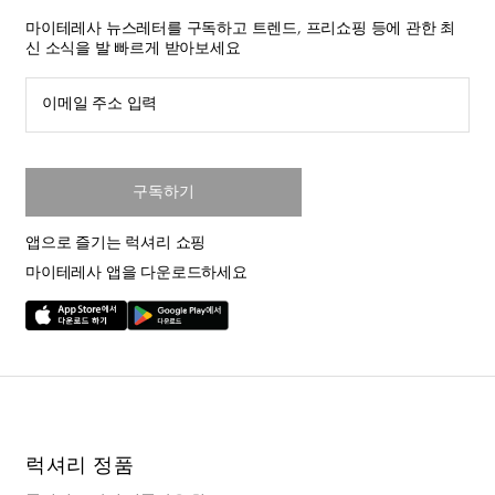
마이테레사 뉴스레터를 구독하고 트렌드, 프리쇼핑 등에 관한 최
신 소식을 발 빠르게 받아보세요
이메일 주소 입력
구독하기
앱으로 즐기는 럭셔리 쇼핑
마이테레사 앱을 다운로드하세요
럭셔리 정품