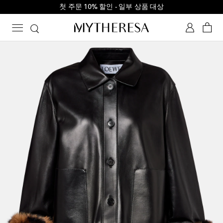
첫 주문 10% 할인 - 일부 상품 대상