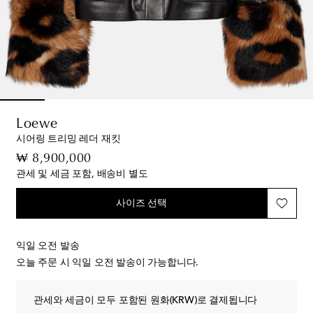
Loewe
시어링 트리밍 레더 재킷
original price
₩ 8,900,000
관세 및 세금 포함, 배송비 별도
사이즈 선택
익일 오전 발송
오늘 주문 시 익일 오전 발송이 가능합니다.
관세와 세금이 모두 포함된 원화(KRW)로 결제됩니다