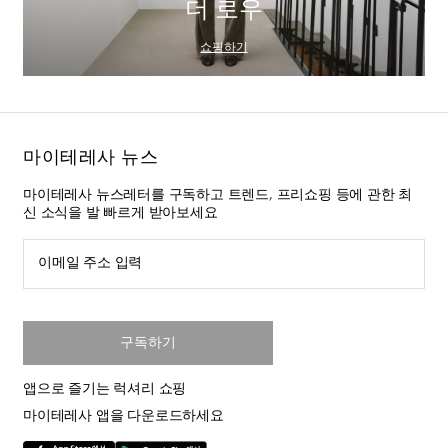
더 로우
쇼핑하기
마이테레사 뉴스
마이테레사 뉴스레터를 구독하고 트렌드, 프리쇼핑 등에 관한 최
신 소식을 발 빠르게 받아보세요
이메일 주소 입력
구독하기
앱으로 즐기는 럭셔리 쇼핑
마이테레사 앱을 다운로드하세요