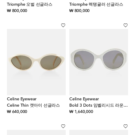
Triomphe 오벌 선글라스
Triomphe 렉탱귤러 선글라스
original price
original price
₩ 800,000
₩ 800,000
Celine Eyewear
Celine Eyewear
Celine Thin 캣아이 선글라스
Bold 3 Dots 임벨리시드 라운드 선글라스
original price
original price
₩ 640,000
₩ 1,640,000