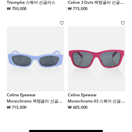
Triomphe 스퀘어 선글라스
Celine 3 Dots 렉탱귤러 선글라스
original price
original price
₩ 750,000
₩ 715,000
Celine Eyewear
Celine Eyewear
Monochroms 렉탱귤러 선글라스
Monochroms 03 스퀘어 선글라스
original price
original price
₩ 715,000
₩ 605,000