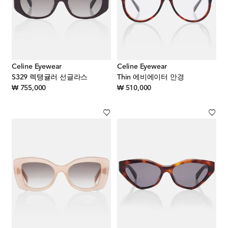
Celine Eyewear
Celine Eyewear
S329 렉탱귤러 선글라스
Thin 에비에이터 안경
original price
original price
₩ 755,000
₩ 510,000