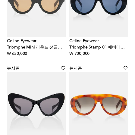
Celine Eyewear
Celine Eyewear
Triomphe Mini 라운드 선글라스
Triomphe Stamp 01 에비에이터 선글라스
original price
original price
₩ 630,000
₩ 700,000
뉴시즌
뉴시즌