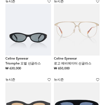
뉴시즌
뉴시즌
Celine Eyewear
Celine Eyewear
Triomphe 오벌 선글라스
로고 에비에이터 선글라스
original price
original price
₩ 630,000
₩ 650,000
뉴시즌
뉴시즌