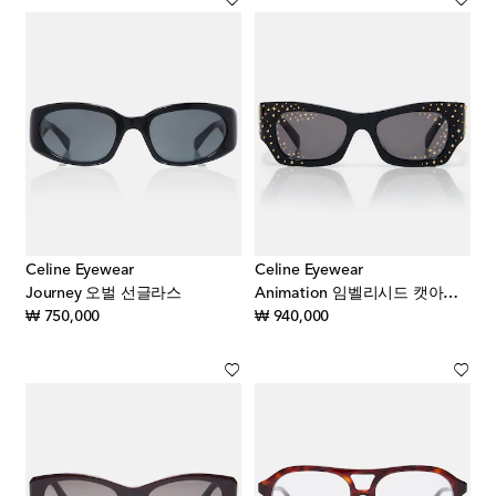
Celine Eyewear
Celine Eyewear
Journey 오벌 선글라스
Animation 임벨리시드 캣아이 선글라스
original price
original price
₩ 750,000
₩ 940,000