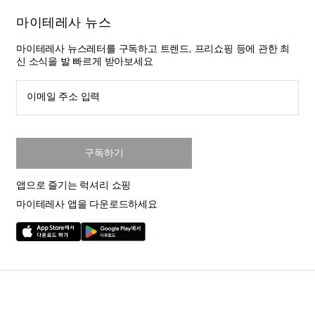
마이테레사 뉴스
마이테레사 뉴스레터를 구독하고 트렌드, 프리쇼핑 등에 관한 최
신 소식을 발 빠르게 받아보세요
이메일 주소 입력
구독하기
앱으로 즐기는 럭셔리 쇼핑
마이테레사 앱을 다운로드하세요