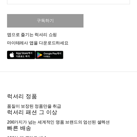
구독하기
앱으로 즐기는 럭셔리 쇼핑
마이테레사 앱을 다운로드하세요
럭셔리 정품
품질이 보장된 정품만을 취급
럭셔리 패션 그 이상
200가지가 넘는 세계적인 명품 브랜드의 엄선된 셀렉션
빠른 배송