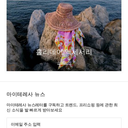
홀리데이 액세서리
쇼핑하기
마이테레사 뉴스
마이테레사 뉴스레터를 구독하고 트렌드, 프리쇼핑 등에 관한 최
신 소식을 발 빠르게 받아보세요
이메일 주소 입력