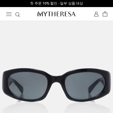
첫 주문 10% 할인 - 일부 상품 대상