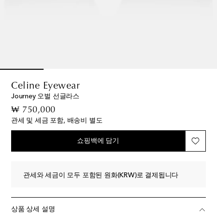
Celine Eyewear
Journey 오벌 선글라스
original price
₩ 750,000
관세 및 세금 포함, 배송비 별도
쇼핑백에 담기
관세와 세금이 모두 포함된 원화(KRW)로 결제됩니다
상품 상세 설명