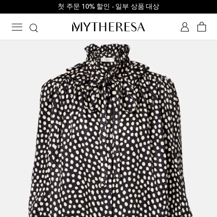
첫 주문 10% 할인 - 일부 상품 대상