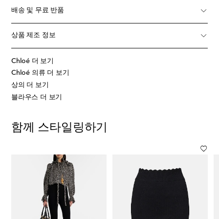
배송 및 무료 반품
상품 제조 정보
Chloé 더 보기
Chloé 의류 더 보기
상의 더 보기
블라우스 더 보기
함께 스타일링하기