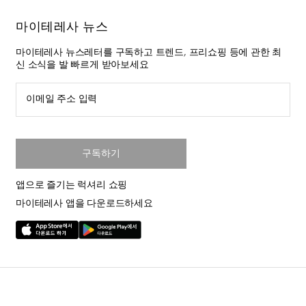
마이테레사 뉴스
마이테레사 뉴스레터를 구독하고 트렌드, 프리쇼핑 등에 관한 최
신 소식을 발 빠르게 받아보세요
이메일 주소 입력
구독하기
앱으로 즐기는 럭셔리 쇼핑
마이테레사 앱을 다운로드하세요