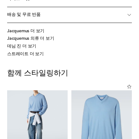
배송 및 무료 반품
Jacquemus 더 보기
Jacquemus 의류 더 보기
데님 진 더 보기
스트레이트 더 보기
함께 스타일링하기