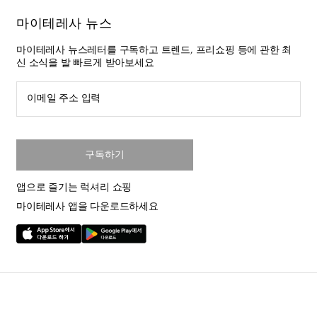
마이테레사 뉴스
마이테레사 뉴스레터를 구독하고 트렌드, 프리쇼핑 등에 관한 최
신 소식을 발 빠르게 받아보세요
이메일 주소 입력
구독하기
앱으로 즐기는 럭셔리 쇼핑
마이테레사 앱을 다운로드하세요