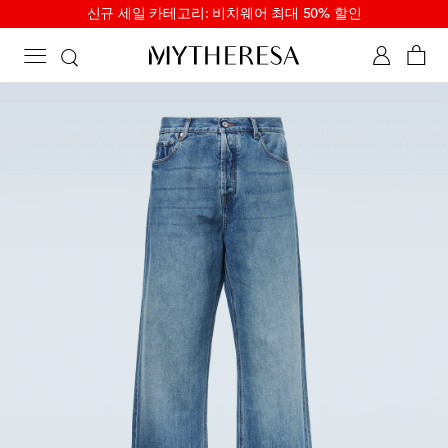
신규 세일 카테고리: 비치웨어 최대 50% 할인