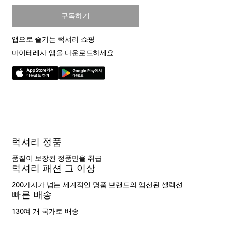
구독하기
앱으로 즐기는 럭셔리 쇼핑
마이테레사 앱을 다운로드하세요
럭셔리 정품
품질이 보장된 정품만을 취급
럭셔리 패션 그 이상
200가지가 넘는 세계적인 명품 브랜드의 엄선된 셀렉션
빠른 배송
130여 개 국가로 배송