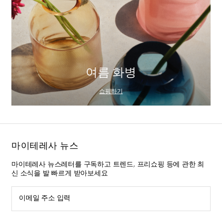
여름 화병
쇼핑하기
마이테레사 뉴스
마이테레사 뉴스레터를 구독하고 트렌드, 프리쇼핑 등에 관한 최
신 소식을 발 빠르게 받아보세요
이메일 주소 입력