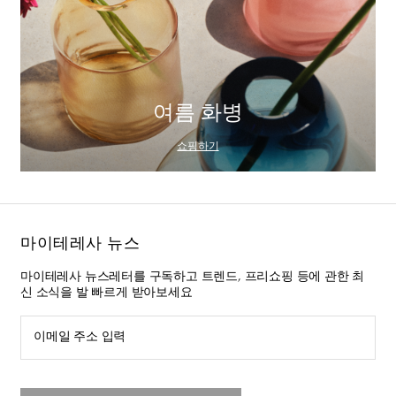
여름 화병
쇼핑하기
마이테레사 뉴스
마이테레사 뉴스레터를 구독하고 트렌드, 프리쇼핑 등에 관한 최
신 소식을 발 빠르게 받아보세요
이메일 주소 입력