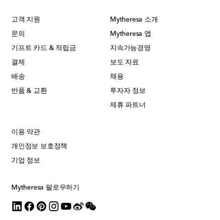
고객 지원
Mytheresa 소개
문의
Mytheresa 앱
기프트 카드 & 적립금
지속가능경영
결제
보도 자료
배송
채용
반품 & 교환
투자자 정보
제휴 파트너
이용 약관
개인정보 보호정책
기업 정보
Mytheresa 팔로우하기