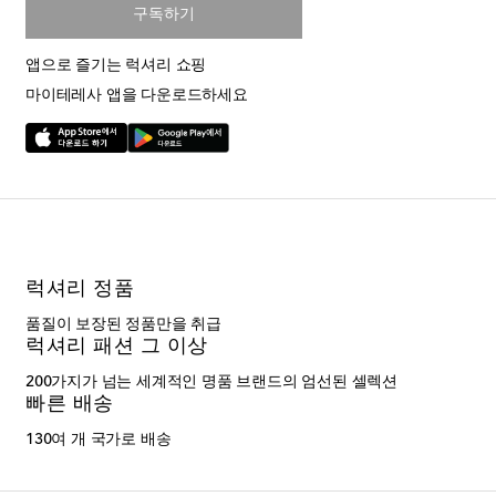
구독하기
앱으로 즐기는 럭셔리 쇼핑
마이테레사 앱을 다운로드하세요
럭셔리 정품
품질이 보장된 정품만을 취급
럭셔리 패션 그 이상
200가지가 넘는 세계적인 명품 브랜드의 엄선된 셀렉션
빠른 배송
130여 개 국가로 배송