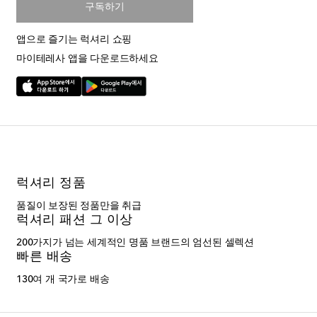
구독하기
앱으로 즐기는 럭셔리 쇼핑
마이테레사 앱을 다운로드하세요
럭셔리 정품
품질이 보장된 정품만을 취급
럭셔리 패션 그 이상
200가지가 넘는 세계적인 명품 브랜드의 엄선된 셀렉션
빠른 배송
130여 개 국가로 배송