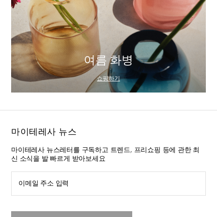
여름 화병
쇼핑하기
마이테레사 뉴스
마이테레사 뉴스레터를 구독하고 트렌드, 프리쇼핑 등에 관한 최
신 소식을 발 빠르게 받아보세요
이메일 주소 입력