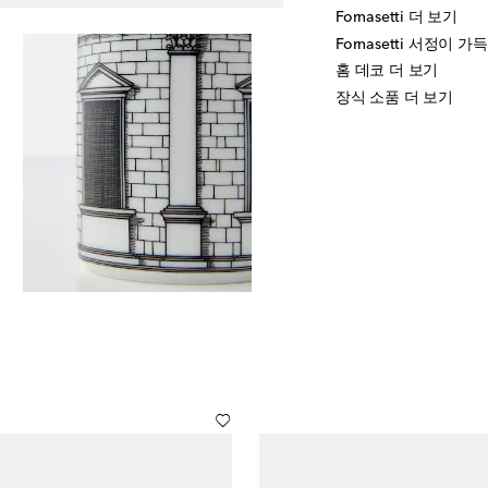
Fornasetti 더 보기
Fornasetti 서정이 가
홈 데코 더 보기
장식 소품 더 보기