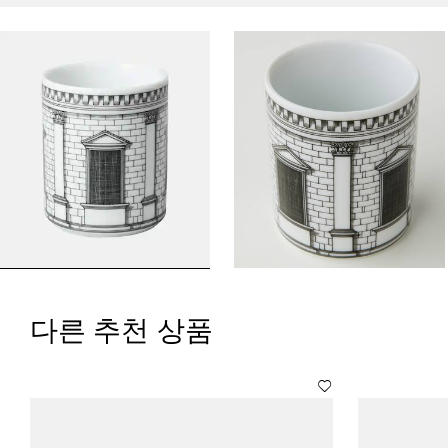
다른 추천 상품