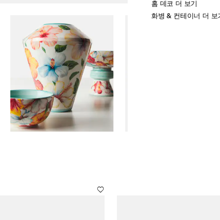
홈 데코 더 보기
화병 & 컨테이너 더 보