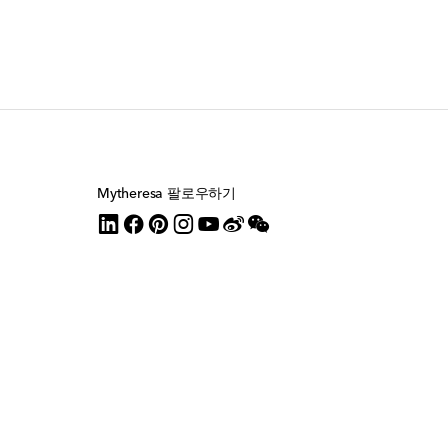
Mytheresa 팔로우하기