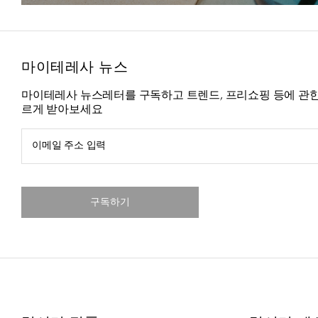
마이테레사 뉴스
마이테레사 뉴스레터를 구독하고 트렌드, 프리쇼핑 등에 관한
르게 받아보세요
이메일 주소 입력
구독하기