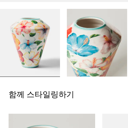
함께 스타일링하기