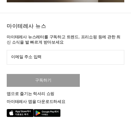
마이테레사 뉴스
마이테레사 뉴스레터를 구독하고 트렌드, 프리쇼핑 등에 관한 최
신 소식을 발 빠르게 받아보세요
이메일 주소 입력
구독하기
앱으로 즐기는 럭셔리 쇼핑
마이테레사 앱을 다운로드하세요