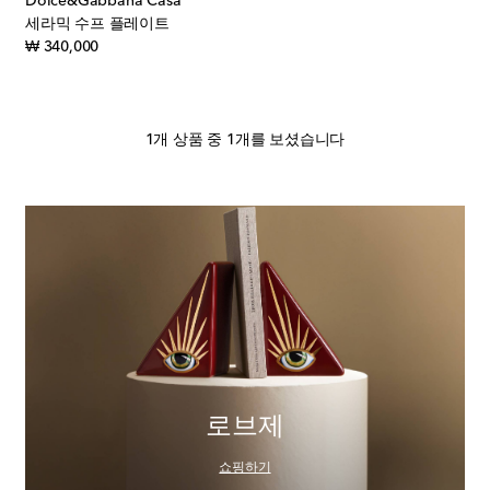
Dolce&Gabbana Casa
세라믹 수프 플레이트
original price
₩ 340,000
1개 상품 중 1개를 보셨습니다
로브제
쇼핑하기