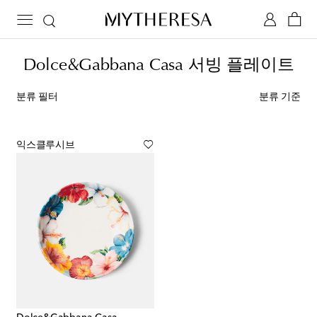
Dolce&Gabbana Casa 서빙 플레이트
분류 필터
분류 기준
익스클루시브