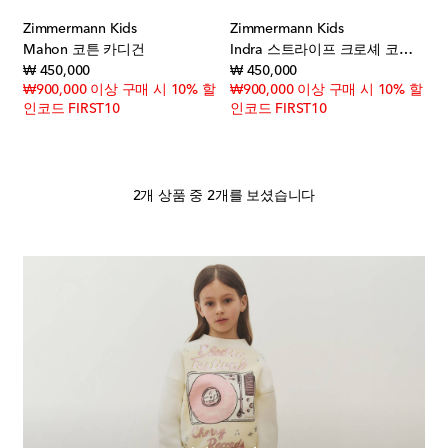
Zimmermann Kids
Zimmermann Kids
Mahon 코튼 카디건
Indra 스트라이프 크로셰 코튼 카디건
original price
original price
₩ 450,000
₩ 450,000
₩900,000 이상 구매 시 10% 할
₩900,000 이상 구매 시 10% 할
인코드 FIRST10
인코드 FIRST10
2개 상품 중 2개를 보셨습니다