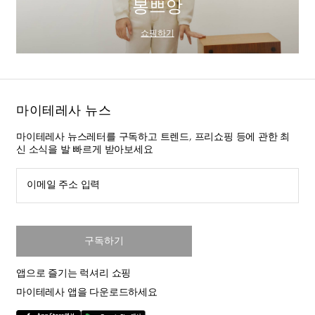
봉쁘앙
쇼핑하기
마이테레사 뉴스
마이테레사 뉴스레터를 구독하고 트렌드, 프리쇼핑 등에 관한 최
신 소식을 발 빠르게 받아보세요
이메일 주소 입력
구독하기
앱으로 즐기는 럭셔리 쇼핑
마이테레사 앱을 다운로드하세요