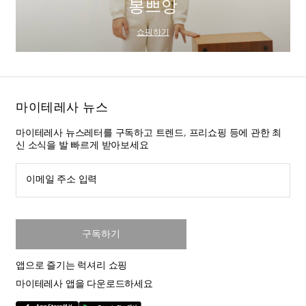
봉쁘앙
쇼핑하기
마이테레사 뉴스
마이테레사 뉴스레터를 구독하고 트렌드, 프리쇼핑 등에 관한 최
신 소식을 발 빠르게 받아보세요
이메일 주소 입력
구독하기
앱으로 즐기는 럭셔리 쇼핑
마이테레사 앱을 다운로드하세요