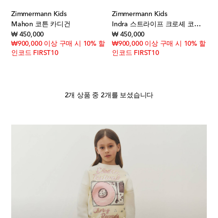
Zimmermann Kids
Zimmermann Kids
Mahon 코튼 카디건
Indra 스트라이프 크로셰 코튼 카디건
original price
original price
₩ 450,000
₩ 450,000
₩900,000 이상 구매 시 10% 할
₩900,000 이상 구매 시 10% 할
인코드 FIRST10
인코드 FIRST10
2개 상품 중 2개를 보셨습니다