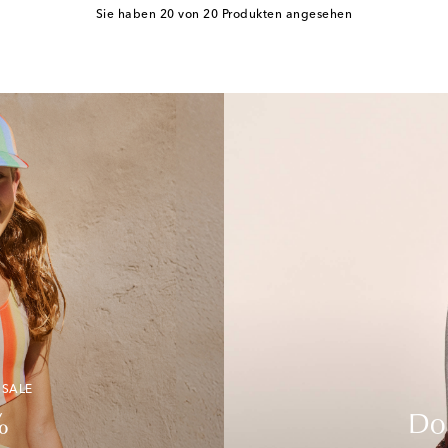
Sie haben 20 von 20 Produkten angesehen
 SALE
%
Do