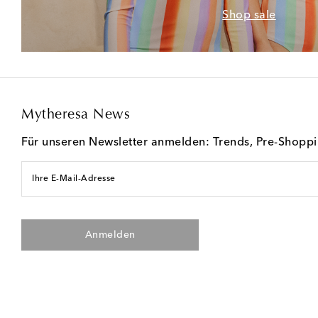
Shop sale
Mytheresa News
Für unseren Newsletter anmelden: Trends, Pre-Shopp
Ihre E-Mail-Adresse
Anmelden