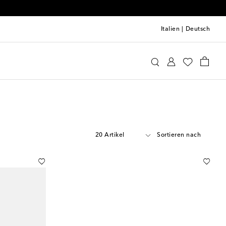
Italien
|
Deutsch
20 Artikel
Sortieren nach