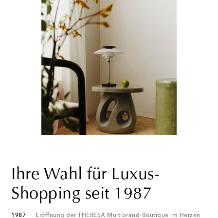
Ihre Wahl für Luxus-
Shopping seit 1987
1987
Eröffnung der THERESA Multibrand-Boutique im Herzen