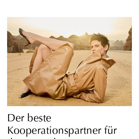
Der beste
Kooperationspartner für