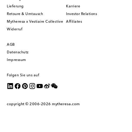
Lieferung
Karriere
Retoure & Umtausch
Investor Relations
Mytheresa x Vestiaire Collective
Affiliates
Widerruf
AGB
Datenschutz
Impressum
Folgen Sie uns auf
copyright © 2006-2026
mytheresa.com