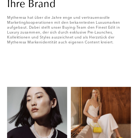
Ihre Brand
Mytheresa hat über die Jahre enge und vertrauensvolle
Marketingkooperationen mit den bekanntesten Luxusmarken
aufgebaut. Dabei stellt unser Buying-Team den Finest Edit in
Luxury zusammen, der sich durch exklusive Pre-Launches,
Kollektionen und Styles auszeichnet und als Herzstück der
Mytheresa Markenidentität auch eigenen Content kreiert.