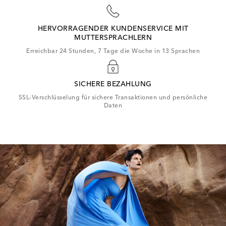
HERVORRAGENDER KUNDENSERVICE MIT
MUTTERSPRACHLERN
Erreichbar 24 Stunden, 7 Tage die Woche in 13 Sprachen
SICHERE BEZAHLUNG
SSL-Verschlüsselung für sichere Transaktionen und persönliche
Daten