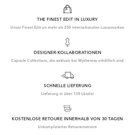
THE FINEST EDIT IN LUXURY
Unser Finest Edit an mehr als 250 internationalen Luxusmarken
DESIGNER-KOLLABORATIONEN
Capsule Collections, die exklusiv bei Mytheresa erhältlich sind
SCHNELLE LIEFERUNG
Lieferung in über 130 Länder
KOSTENLOSE RETOURE INNERHALB VON 30 TAGEN
Unkomplizierter Retourenservice