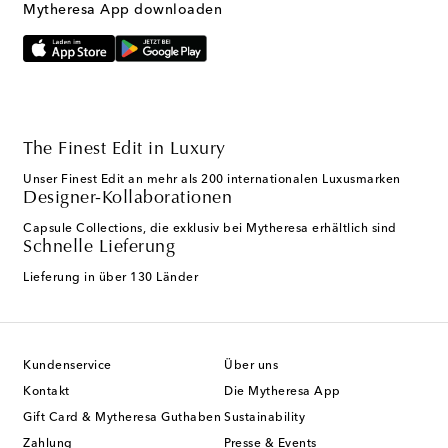
Mytheresa App downloaden
The Finest Edit in Luxury
Unser Finest Edit an mehr als 200 internationalen Luxusmarken
Designer-Kollaborationen
Capsule Collections, die exklusiv bei Mytheresa erhältlich sind
Schnelle Lieferung
Lieferung in über 130 Länder
Kundenservice
Über uns
Kontakt
Die Mytheresa App
Gift Card & Mytheresa Guthaben
Sustainability
Zahlung
Presse & Events