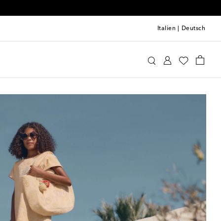
Italien
|
Deutsch