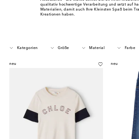
qualitativ hochwertige Verarbeitung und setzt auf h
Materialien, damit auch Ihre Kleinsten Spaß beim Tr
Kreationen haben.
Kategorien
Größe
Material
Farbe
neu
neu