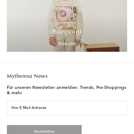
Bonpoint
Shop now
Mytheresa News
Für unseren Newsletter anmelden: Trends, Pre-Shoppings
& mehr.
Ihre E-Mail-Adresse
Anmelden