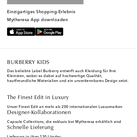
Einzigartiges Shopping-Erlebnis
Mytheresa App downloaden
BURBERRY KIDS
Das beliebte Label Burberry entwirft auch Kleidung für Ihre
Kleinsten, wobei es dabei auf hochwertige Qualität,
hautfreundliche Materialien und ein unverkennbares Design setzt.
The Finest Edit in Luxury
Unser Finest Edit an mehr als 200 internationalen Luxusmarken
Designer-Kollaborationen
Capsule Collections, die exklusiv bei Mytheresa erhältlich sind
Schnelle Lieferung