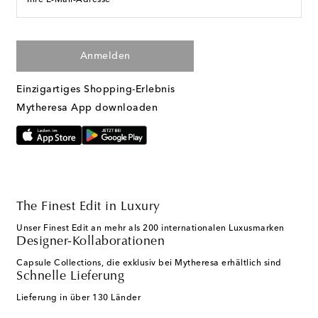
Anmelden
Einzigartiges Shopping-Erlebnis
Mytheresa App downloaden
The Finest Edit in Luxury
Unser Finest Edit an mehr als 200 internationalen Luxusmarken
Designer-Kollaborationen
Capsule Collections, die exklusiv bei Mytheresa erhältlich sind
Schnelle Lieferung
Lieferung in über 130 Länder