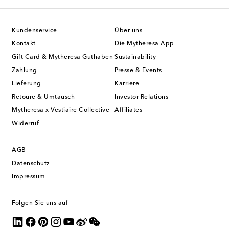
Kundenservice
Über uns
Kontakt
Die Mytheresa App
Gift Card & Mytheresa Guthaben
Sustainability
Zahlung
Presse & Events
Lieferung
Karriere
Retoure & Umtausch
Investor Relations
Mytheresa x Vestiaire Collective
Affiliates
Widerruf
AGB
Datenschutz
Impressum
Folgen Sie uns auf