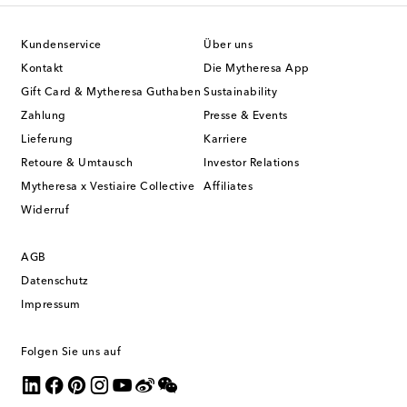
Kundenservice
Über uns
Kontakt
Die Mytheresa App
Gift Card & Mytheresa Guthaben
Sustainability
Zahlung
Presse & Events
Lieferung
Karriere
Retoure & Umtausch
Investor Relations
Mytheresa x Vestiaire Collective
Affiliates
Widerruf
AGB
Datenschutz
Impressum
Folgen Sie uns auf