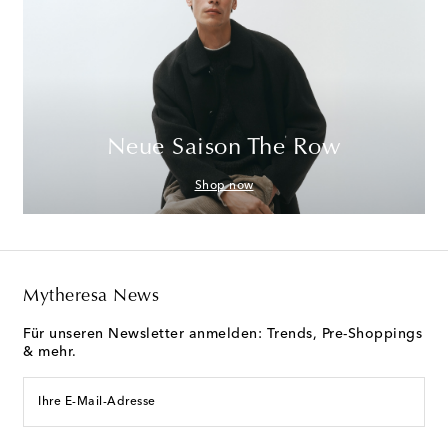
Neue Saison The Row
Shop now
Mytheresa News
Für unseren Newsletter anmelden: Trends, Pre-Shoppings
& mehr.
Ihre E-Mail-Adresse