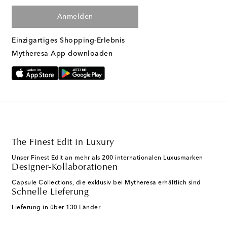
Anmelden
Einzigartiges Shopping-Erlebnis
Mytheresa App downloaden
The Finest Edit in Luxury
Unser Finest Edit an mehr als 200 internationalen Luxusmarken
Designer-Kollaborationen
Capsule Collections, die exklusiv bei Mytheresa erhältlich sind
Schnelle Lieferung
Lieferung in über 130 Länder