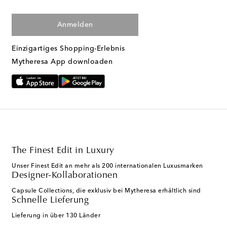
Anmelden
Einzigartiges Shopping-Erlebnis
Mytheresa App downloaden
The Finest Edit in Luxury
Unser Finest Edit an mehr als 200 internationalen Luxusmarken
Designer-Kollaborationen
Capsule Collections, die exklusiv bei Mytheresa erhältlich sind
Schnelle Lieferung
Lieferung in über 130 Länder