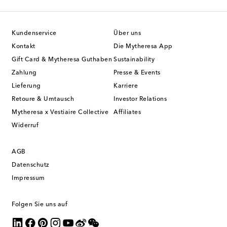
Kundenservice
Über uns
Kontakt
Die Mytheresa App
Gift Card & Mytheresa Guthaben
Sustainability
Zahlung
Presse & Events
Lieferung
Karriere
Retoure & Umtausch
Investor Relations
Mytheresa x Vestiaire Collective
Affiliates
Widerruf
AGB
Datenschutz
Impressum
Folgen Sie uns auf