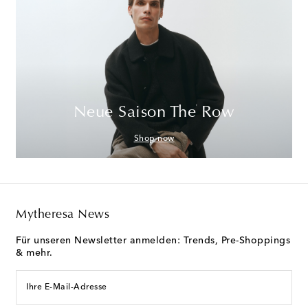
Neue Saison The Row
Shop now
Mytheresa News
Für unseren Newsletter anmelden: Trends, Pre-Shoppings
& mehr.
Ihre E-Mail-Adresse