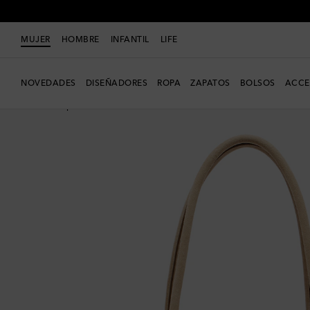
MUJER
HOMBRE
INFANTIL
LIFE
NOVEDADES
DISEÑADORES
ROPA
ZAPATOS
BOLSOS
ACCE
Nueva temporada