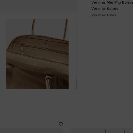
Ver más Miu Miu Bolso
Ver más Bolsos
Ver más Totes