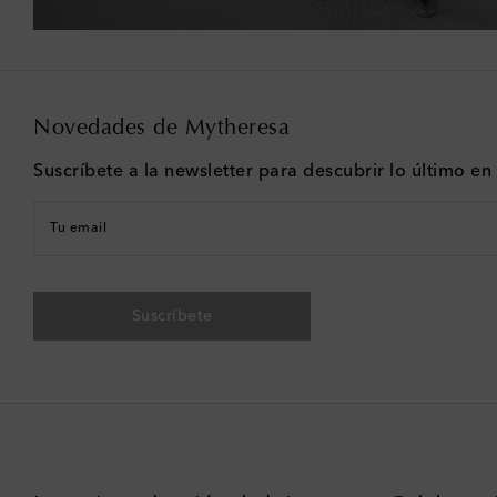
Novedades de Mytheresa
Suscríbete a la newsletter para descubrir lo último e
Tu email
Suscríbete