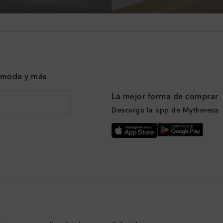
n moda y más
La mejor forma de comprar
Descarga la app de Mytheresa