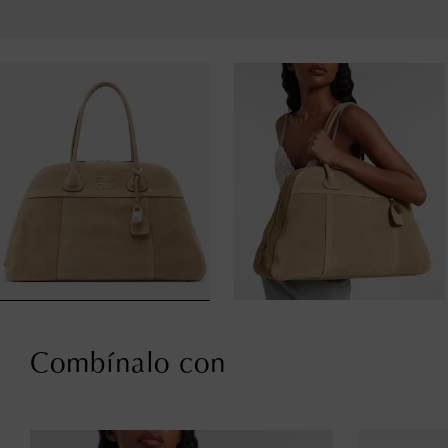
Combínalo con